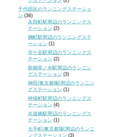
グステーション
(2)
千代田区のランニングステーショ
ン
(36)
永田町駅周辺のランニングス
テーション
(2)
麹町駅周辺のランニングステ
ーション
(1)
市ケ谷駅周辺のランニングス
テーション
(2)
新御茶ノ水駅周辺のランニン
グステーション
(3)
神田(東京都)駅周辺のランニン
グステーション
(1)
神保町駅周辺のランニングス
テーション
(4)
水道橋駅周辺のランニングス
テーション
(1)
大手町(東京都)駅周辺のランニ
ングステーション
(3)