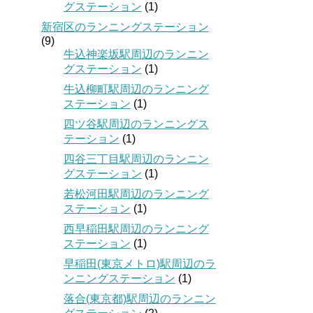
グステーション
(1)
新宿区のランニングステーション
(9)
牛込神楽坂駅周辺のランニン
グステーション
(1)
牛込柳町駅周辺のランニング
ステーション
(1)
四ツ谷駅周辺のランニングス
テーション
(1)
四谷三丁目駅周辺のランニン
グステーション
(1)
若松河田駅周辺のランニング
ステーション
(1)
西早稲田駅周辺のランニング
ステーション
(1)
早稲田(東京メトロ)駅周辺のラ
ンニングステーション
(1)
落合(東京都)駅周辺のランニン