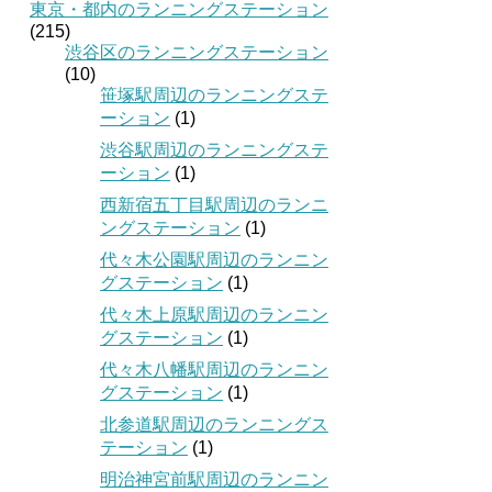
東京・都内のランニングステーション
(215)
渋谷区のランニングステーション
(10)
笹塚駅周辺のランニングステ
ーション
(1)
渋谷駅周辺のランニングステ
ーション
(1)
西新宿五丁目駅周辺のランニ
ングステーション
(1)
代々木公園駅周辺のランニン
グステーション
(1)
代々木上原駅周辺のランニン
グステーション
(1)
代々木八幡駅周辺のランニン
グステーション
(1)
北参道駅周辺のランニングス
テーション
(1)
明治神宮前駅周辺のランニン