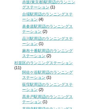
赤坂(東京都)駅周辺のランニン
グステーション
(1)
台場駅周辺のランニングステ
ーション
(4)
表参道駅周辺のランニングス
テーション
(2)
品川駅周辺のランニングステ
ーション
(1)
麻布十番駅周辺のランニング
ステーション
(2)
杉並区のランニングステーション
(11)
阿佐ケ谷駅周辺のランニング
ステーション
(1)
荻窪駅周辺のランニングステ
ーション
(2)
高井戸駅周辺のランニングス
テーション
(1)
高円寺駅周辺のランニングス