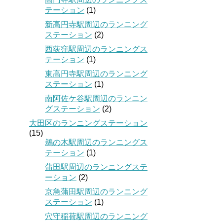
テーション
(1)
新高円寺駅周辺のランニング
ステーション
(2)
西荻窪駅周辺のランニングス
テーション
(1)
東高円寺駅周辺のランニング
ステーション
(1)
南阿佐ケ谷駅周辺のランニン
グステーション
(2)
大田区のランニングステーション
(15)
鵜の木駅周辺のランニングス
テーション
(1)
蒲田駅周辺のランニングステ
ーション
(2)
京急蒲田駅周辺のランニング
ステーション
(1)
穴守稲荷駅周辺のランニング