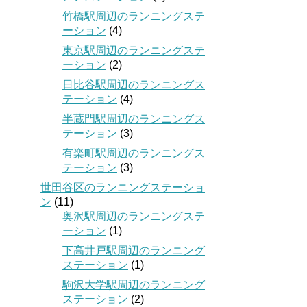
竹橋駅周辺のランニングステ
ーション
(4)
東京駅周辺のランニングステ
ーション
(2)
日比谷駅周辺のランニングス
テーション
(4)
半蔵門駅周辺のランニングス
テーション
(3)
有楽町駅周辺のランニングス
テーション
(3)
世田谷区のランニングステーショ
ン
(11)
奥沢駅周辺のランニングステ
ーション
(1)
下高井戸駅周辺のランニング
ステーション
(1)
駒沢大学駅周辺のランニング
ステーション
(2)