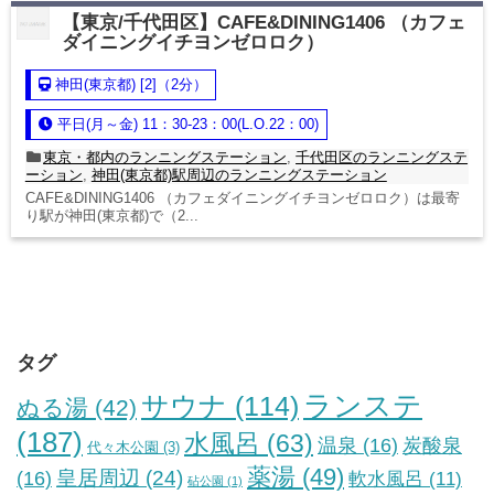
【東京/千代田区】CAFE&DINING1406 （カフェ
ダイニングイチヨンゼロロク）
神田(東京都) [2]（2分）
平日(月～金) 11：30-23：00(L.O.22：00)
東京・都内のランニングステーション
,
千代田区のランニングステ
ーション
,
神田(東京都)駅周辺のランニングステーション
CAFE&DINING1406 （カフェダイニングイチヨンゼロロク）は最寄
り駅が神田(東京都)で（2...
タグ
ランステ
サウナ
(114)
ぬる湯
(42)
(187)
水風呂
(63)
温泉
(16)
炭酸泉
代々木公園
(3)
薬湯
(49)
皇居周辺
(24)
(16)
軟水風呂
(11)
砧公園
(1)